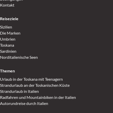
Kontakt
Reiseziele
Sizilien
Die Marken
Umbrien
Toskana
Sardinien
Norditalienische Seen
Themen
Urlaub in der Toskana mit Teenagern
Strandurlaub an der Toskanischen Küste
Strandurlaub in Italien
Radfahren und Mountainbiken in der Italien
Autorundreise durch Italien