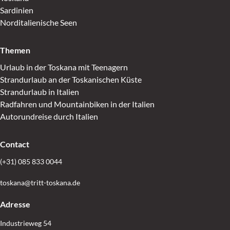
Sardinien
Norditalienische Seen
Themen
Urlaub in der Toskana mit Teenagern
Strandurlaub an der Toskanischen Küste
Strandurlaub in Italien
Radfahren und Mountainbiken in der Italien
Autorundreise durch Italien
Contact
(+31) 085 833 0044
toskana@tritt-toskana.de
Adresse
Industrieweg 54