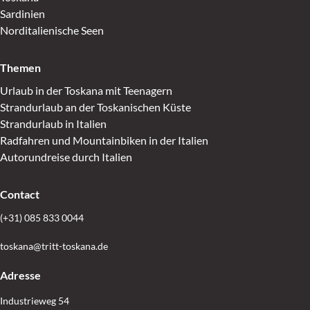
Sardinien
Norditalienische Seen
Themen
Urlaub in der Toskana mit Teenagern
Strandurlaub an der Toskanischen Küste
Strandurlaub in Italien
Radfahren und Mountainbiken in der Italien
Autorundreise durch Italien
Contact
(+31) 085 833 0044
toskana@tritt-toskana.de
Adresse
Industrieweg 54