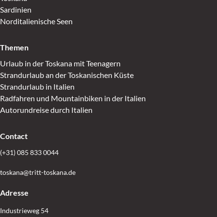
Sardinien
Norditalienische Seen
Themen
Urlaub in der Toskana mit Teenagern
Strandurlaub an der Toskanischen Küste
Strandurlaub in Italien
Radfahren und Mountainbiken in der Italien
Autorundreise durch Italien
Contact
(+31) 085 833 0044
toskana@tritt-toskana.de
Adresse
Industrieweg 54