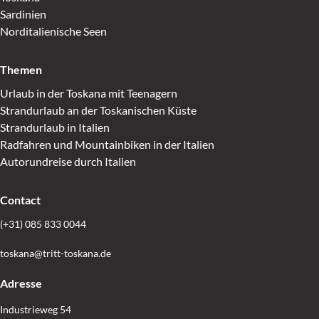
Sardinien
Norditalienische Seen
Themen
Urlaub in der Toskana mit Teenagern
Strandurlaub an der Toskanischen Küste
Strandurlaub in Italien
Radfahren und Mountainbiken in der Italien
Autorundreise durch Italien
Contact
(+31) 085 833 0044
toskana@tritt-toskana.de
Adresse
Industrieweg 54