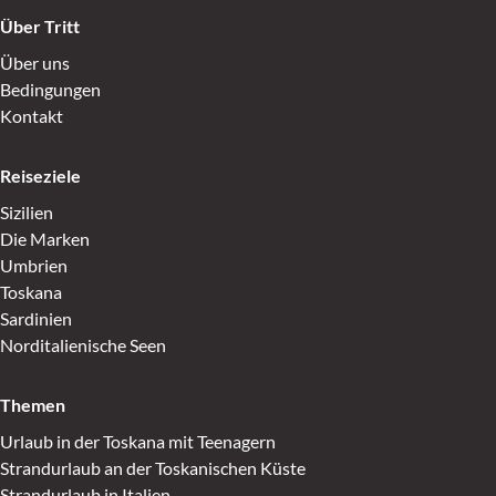
Über Tritt
Über uns
Bedingungen
Kontakt
Reiseziele
Sizilien
Die Marken
Umbrien
Toskana
Sardinien
Norditalienische Seen
Themen
Urlaub in der Toskana mit Teenagern
Strandurlaub an der Toskanischen Küste
Strandurlaub in Italien