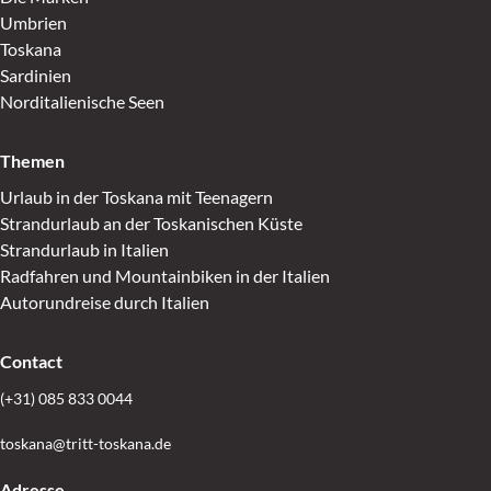
Umbrien
Toskana
Sardinien
Norditalienische Seen
Themen
Urlaub in der Toskana mit Teenagern
Strandurlaub an der Toskanischen Küste
Strandurlaub in Italien
Radfahren und Mountainbiken in der Italien
Autorundreise durch Italien
Contact
(+31) 085 833 0044
toskana@tritt-toskana.de
Adresse