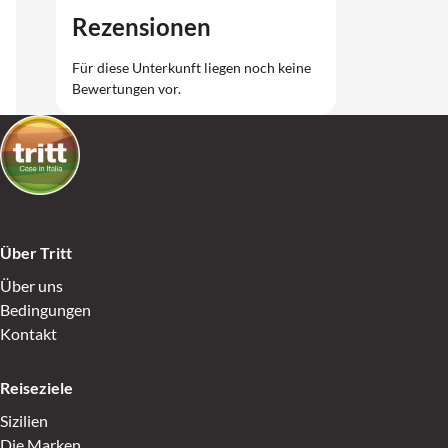
Rezensionen
Für diese Unterkunft liegen noch keine
Bewertungen vor.
Über Tritt
Über uns
Bedingungen
Kontakt
Reiseziele
Sizilien
Die Marken