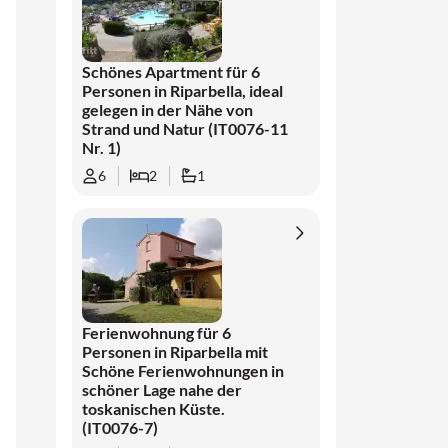
Schönes Apartment für 6
Personen in Riparbella, ideal
gelegen in der Nähe von
Strand und Natur (IT0076-11
Nr. 1)
6
2
1
Ferienwohnung für 6
Personen in Riparbella mit
Schöne Ferienwohnungen in
schöner Lage nahe der
toskanischen Küste.
(IT0076-7)