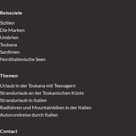
Reiseziele
Sizilien
Die Marken
Umbrien
Toskana
Sardinien
Norditalienische Seen
Themen
Urlaub in der Toskana mit Teenagern
Strandurlaub an der Toskanischen Küste
Strandurlaub in Italien
Radfahren und Mountainbiken in der Italien
Autorundreise durch Italien
Contact