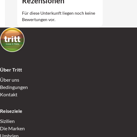
Rezensionen
Für diese Unterkunft liegen noch keine
Bewertungen vor.
Über Tritt
Über uns
Bedingungen
Kontakt
Reiseziele
Sizilien
Die Marken
Umbrien