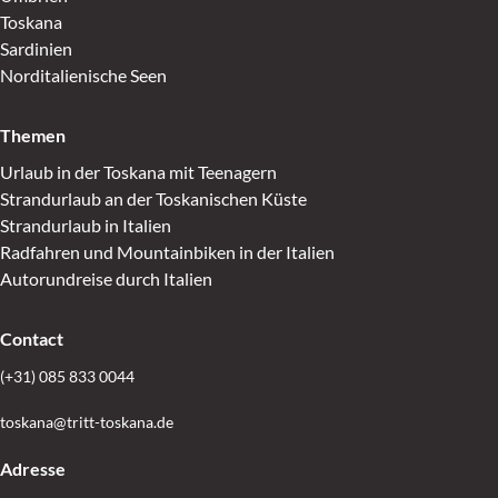
Toskana
Sardinien
Norditalienische Seen
Themen
Urlaub in der Toskana mit Teenagern
Strandurlaub an der Toskanischen Küste
Strandurlaub in Italien
Radfahren und Mountainbiken in der Italien
Autorundreise durch Italien
Contact
(+31) 085 833 0044
toskana@tritt-toskana.de
Adresse