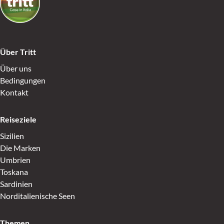
Über Tritt
Über uns
Bedingungen
Kontakt
Reiseziele
Sizilien
Die Marken
Umbrien
Toskana
Sardinien
Norditalienische Seen
Themen