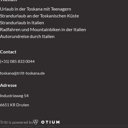
Urlaub in der Toskana mit Teenagern
Strandurlaub an der Toskanischen Küste
Strandurlaub in Italien
Radfahren und Mountainbiken in der Italien
Autorundreise durch Italien
Contact
(+31) 085 833 0044
toskana@tritt-toskana.de
Adresse
Industrieweg 54
6651 KR Druten
Tritt is powered by