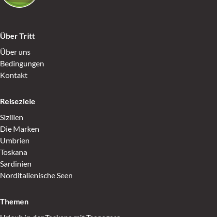
Über Tritt
Über uns
Bedingungen
Kontakt
Reiseziele
Sizilien
Die Marken
Umbrien
Toskana
Sardinien
Norditalienische Seen
Themen