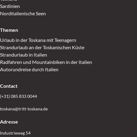
Sardinien
Norditalienische Seen
Themen
Urlaub in der Toskana mit Teenagern
Strandurlaub an der Toskanischen Küste
Strandurlaub in Italien
Radfahren und Mountainbiken in der Italien
Autorundreise durch Italien
Contact
(+31) 085 833 0044
toskana@tritt-toskana.de
Adresse
Industrieweg 54