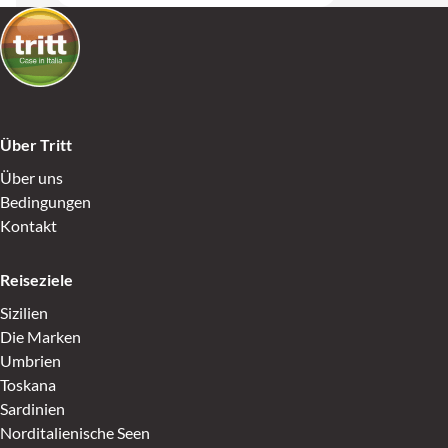
Über Tritt
Über uns
Bedingungen
Kontakt
Reiseziele
Sizilien
Die Marken
Umbrien
Toskana
Sardinien
Norditalienische Seen