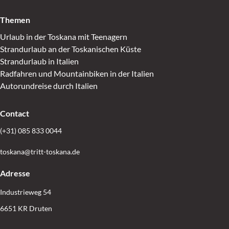
Themen
Urlaub in der Toskana mit Teenagern
Strandurlaub an der Toskanischen Küste
Strandurlaub in Italien
Radfahren und Mountainbiken in der Italien
Autorundreise durch Italien
Contact
(+31) 085 833 0044
toskana@tritt-toskana.de
Adresse
Industrieweg 54
6651 KR Druten