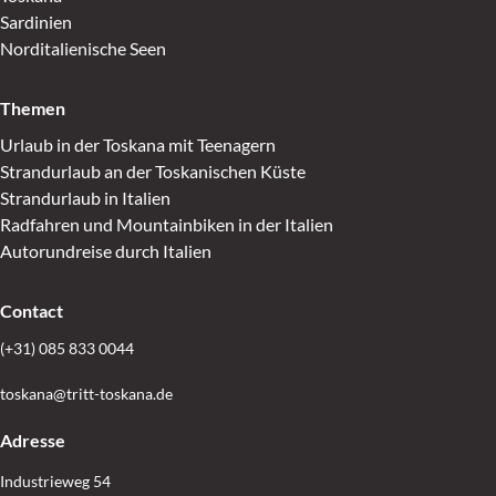
Sardinien
Norditalienische Seen
Themen
Urlaub in der Toskana mit Teenagern
Strandurlaub an der Toskanischen Küste
Strandurlaub in Italien
Radfahren und Mountainbiken in der Italien
Autorundreise durch Italien
Contact
(+31) 085 833 0044
toskana@tritt-toskana.de
Adresse
Industrieweg 54