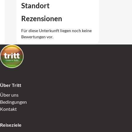
Standort
Rezensionen
Für diese Unterkunft liegen noch keine
Bewertungen vor.
Über Tritt
Über uns
Bedingungen
Kontakt
Reiseziele