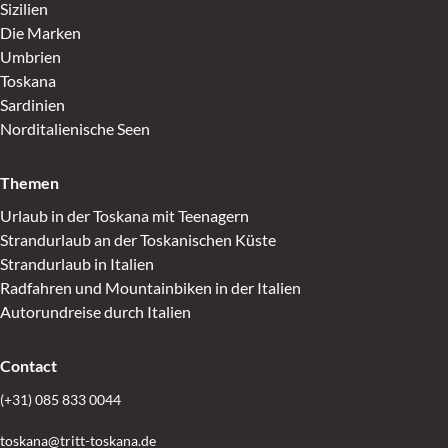
Sizilien
Die Marken
Umbrien
Toskana
Sardinien
Norditalienische Seen
Themen
Urlaub in der Toskana mit Teenagern
Strandurlaub an der Toskanischen Küste
Strandurlaub in Italien
Radfahren und Mountainbiken in der Italien
Autorundreise durch Italien
Contact
(+31) 085 833 0044
toskana@tritt-toskana.de