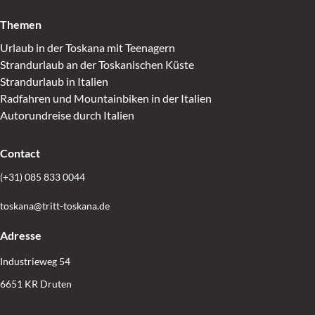
Themen
Urlaub in der Toskana mit Teenagern
Strandurlaub an der Toskanischen Küste
Strandurlaub in Italien
Radfahren und Mountainbiken in der Italien
Autorundreise durch Italien
Contact
(+31) 085 833 0044
toskana@tritt-toskana.de
Adresse
Industrieweg 54
6651 KR Druten