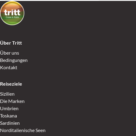
Über Tritt
Über uns
Bedingungen
Kontakt
Reiseziele
Sizilien
Die Marken
Umbrien
Toskana
Sardinien
Norditalienische Seen