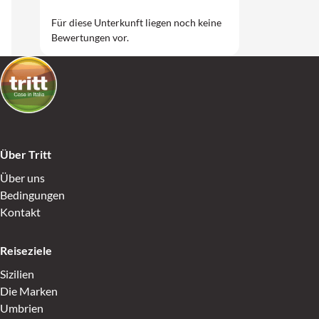
Für diese Unterkunft liegen noch keine
Bewertungen vor.
Über Tritt
Über uns
Bedingungen
Kontakt
Reiseziele
Sizilien
Die Marken
Umbrien