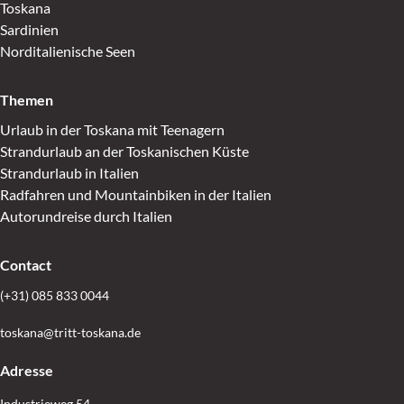
Toskana
Sardinien
Norditalienische Seen
Themen
Urlaub in der Toskana mit Teenagern
Strandurlaub an der Toskanischen Küste
Strandurlaub in Italien
Radfahren und Mountainbiken in der Italien
Autorundreise durch Italien
Contact
(+31) 085 833 0044
toskana@tritt-toskana.de
Adresse
Industrieweg 54