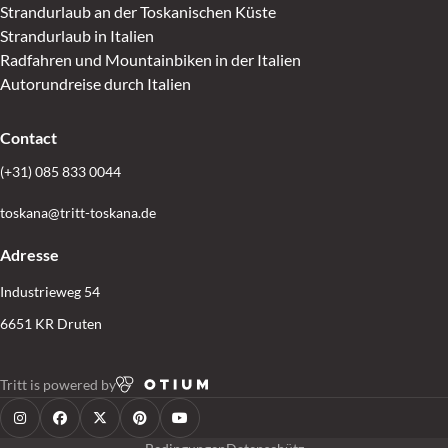
Strandurlaub an der Toskanischen Küste
Strandurlaub in Italien
Radfahren und Mountainbiken in der Italien
Autorundreise durch Italien
Contact
(+31) 085 833 0044
toskana@tritt-toskana.de
Adresse
Industrieweg 54
6651 KR Druten
Tritt is powered by