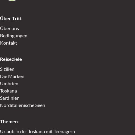
Über Tritt
Über uns
Bedingungen
Kontakt
Reiseziele
Sizilien
Die Marken
Umbrien
Toskana
Sardinien
Norditalienische Seen
Themen
Urlaub in der Toskana mit Teenagern