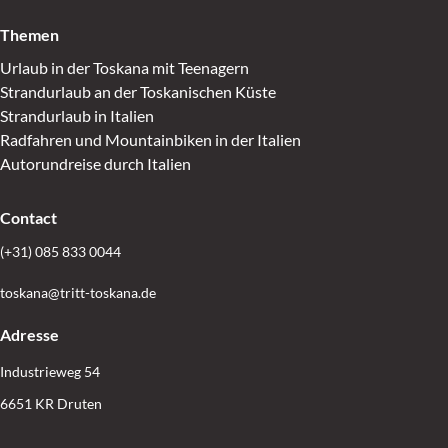
Themen
Urlaub in der Toskana mit Teenagern
Strandurlaub an der Toskanischen Küste
Strandurlaub in Italien
Radfahren und Mountainbiken in der Italien
Autorundreise durch Italien
Contact
(+31) 085 833 0044
toskana@tritt-toskana.de
Adresse
Industrieweg 54
6651 KR Druten