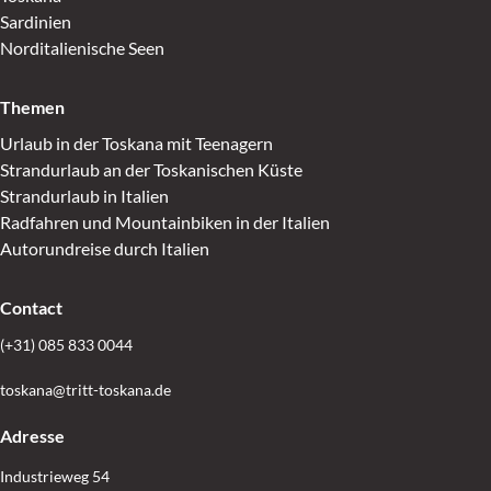
Sardinien
Norditalienische Seen
Themen
Urlaub in der Toskana mit Teenagern
Strandurlaub an der Toskanischen Küste
Strandurlaub in Italien
Radfahren und Mountainbiken in der Italien
Autorundreise durch Italien
Contact
(+31) 085 833 0044
toskana@tritt-toskana.de
Adresse
Industrieweg 54