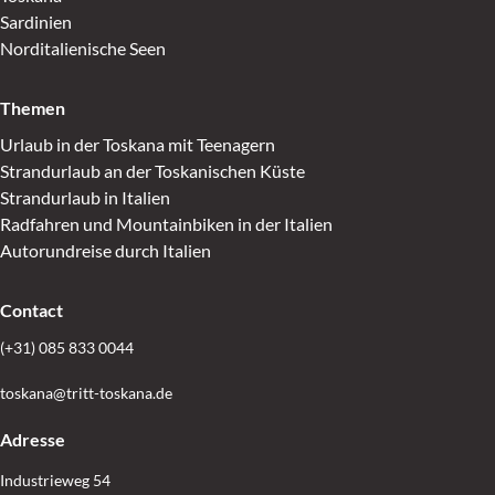
Sardinien
Norditalienische Seen
Themen
Urlaub in der Toskana mit Teenagern
Strandurlaub an der Toskanischen Küste
Strandurlaub in Italien
Radfahren und Mountainbiken in der Italien
Autorundreise durch Italien
Contact
(+31) 085 833 0044
toskana@tritt-toskana.de
Adresse
Industrieweg 54