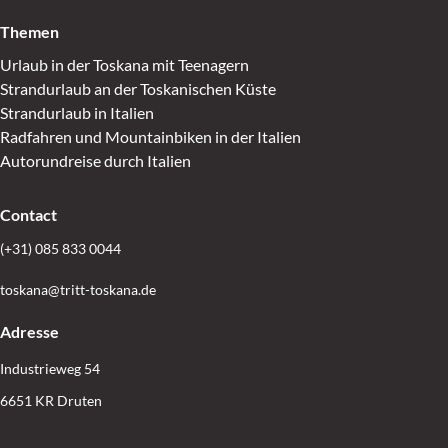
Themen
Urlaub in der Toskana mit Teenagern
Strandurlaub an der Toskanischen Küste
Strandurlaub in Italien
Radfahren und Mountainbiken in der Italien
Autorundreise durch Italien
Contact
(+31) 085 833 0044
toskana@tritt-toskana.de
Adresse
Industrieweg 54
6651 KR Druten