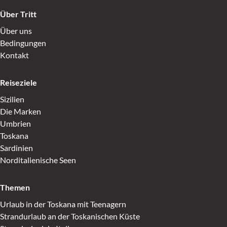
Über Tritt
Über uns
Bedingungen
Kontakt
Reiseziele
Sizilien
Die Marken
Umbrien
Toskana
Sardinien
Norditalienische Seen
Themen
Urlaub in der Toskana mit Teenagern
Strandurlaub an der Toskanischen Küste