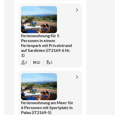
Ferienwohnung für 5
Personen in einem
Ferienpark mit Privatstrand
auf Sardinien (IT2169-6 Nr.
1)
5
2
1
Ferienwohnung am Meer für
6 Personen mit Sportplatz in
Palau (IT2169-5)