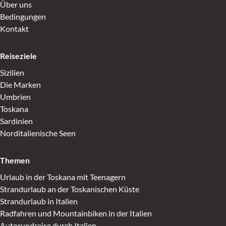
Über uns
Bedingungen
Kontakt
Reiseziele
Sizilien
Die Marken
Umbrien
Toskana
Sardinien
Norditalienische Seen
Themen
Urlaub in der Toskana mit Teenagern
Strandurlaub an der Toskanischen Küste
Strandurlaub in Italien
Radfahren und Mountainbiken in der Italien
Autorundreise durch Italien