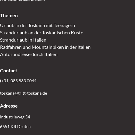
Themen
Urlaub in der Toskana mit Teenagern
Strandurlaub an der Toskanischen Küste
Strandurlaub in Italien
Radfahren und Mountainbiken in der Italien
Autorundreise durch Italien
Contact
(+31) 085 833 0044
toskana@tritt-toskana.de
Adresse
Industrieweg 54
6651 KR Druten