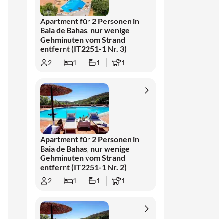
Apartment für 2 Personen in
Baia de Bahas, nur wenige
Gehminuten vom Strand
entfernt (IT2251-1 Nr. 3)
2
1
1
1
Apartment für 2 Personen in
Baia de Bahas, nur wenige
Gehminuten vom Strand
entfernt (IT2251-1 Nr. 2)
2
1
1
1