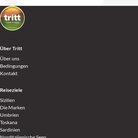
Über Tritt
Über uns
Bedingungen
Kontakt
Reiseziele
Sizilien
Die Marken
Umbrien
Toskana
Sardinien
Norditalienische Seen