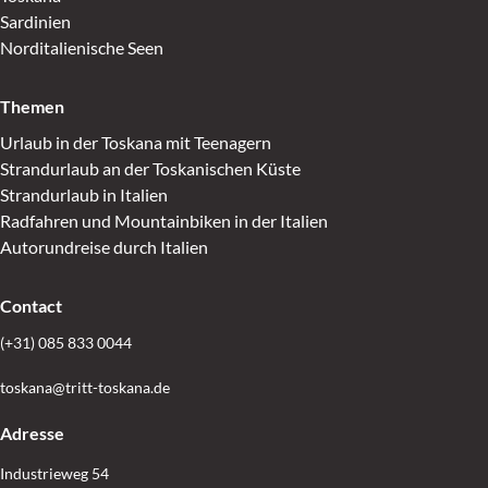
Sardinien
Norditalienische Seen
Themen
Urlaub in der Toskana mit Teenagern
Strandurlaub an der Toskanischen Küste
Strandurlaub in Italien
Radfahren und Mountainbiken in der Italien
Autorundreise durch Italien
Contact
(+31) 085 833 0044
toskana@tritt-toskana.de
Adresse
Industrieweg 54