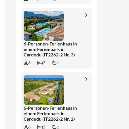
6-Personen-Ferienhaus in
einem Ferienpark in
Cardedu (IT2262-2 Nr. 3)
6
2
1
6-Personen-Ferienhaus in
einem Ferienpark in
Cardedu (IT2262-2 Nr. 2)
6
2
1