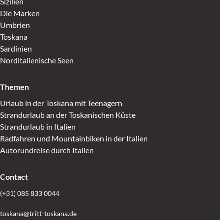
Sizilien
Die Marken
Umbrien
Toskana
Sardinien
Norditalienische Seen
Themen
Urlaub in der Toskana mit Teenagern
Strandurlaub an der Toskanischen Küste
Strandurlaub in Italien
Radfahren und Mountainbiken in der Italien
Autorundreise durch Italien
Contact
(+31) 085 833 0044
toskana@tritt-toskana.de