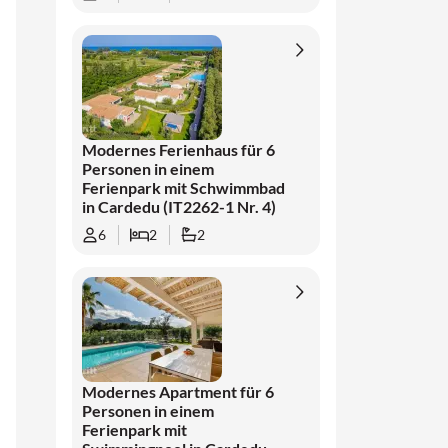
Modernes Ferienhaus für 6
Personen in einem
Ferienpark mit Schwimmbad
in Cardedu (IT2262-1 Nr. 4)
6
2
2
Modernes Apartment für 6
Personen in einem
Ferienpark mit