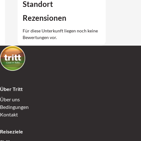
Standort
Rezensionen
Für diese Unterkunft liegen noch keine
Bewertungen vor.
Über Tritt
Über uns
Bedingungen
Kontakt
Reiseziele