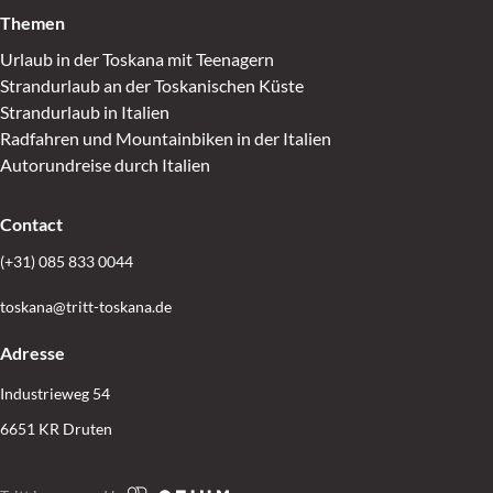
Themen
Urlaub in der Toskana mit Teenagern
Strandurlaub an der Toskanischen Küste
Strandurlaub in Italien
Radfahren und Mountainbiken in der Italien
Autorundreise durch Italien
Contact
(+31) 085 833 0044
toskana@tritt-toskana.de
Adresse
Industrieweg 54
6651 KR Druten