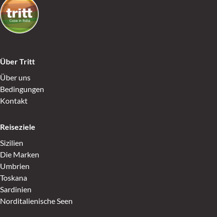
Über Tritt
Über uns
Bedingungen
Kontakt
Reiseziele
Sizilien
Die Marken
Umbrien
Toskana
Sardinien
Norditalienische Seen