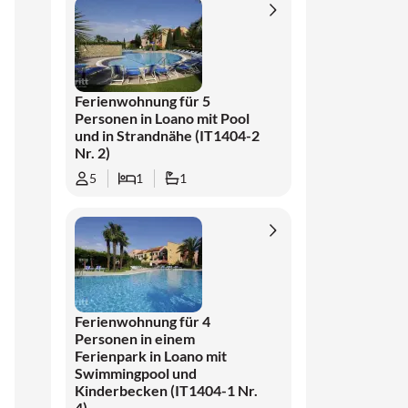
Ferienwohnung für 5
Personen in Loano mit Pool
und in Strandnähe (IT1404-2
Nr. 2)
5
1
1
Ferienwohnung für 4
Personen in einem
Ferienpark in Loano mit
Swimmingpool und
Kinderbecken (IT1404-1 Nr.
4)