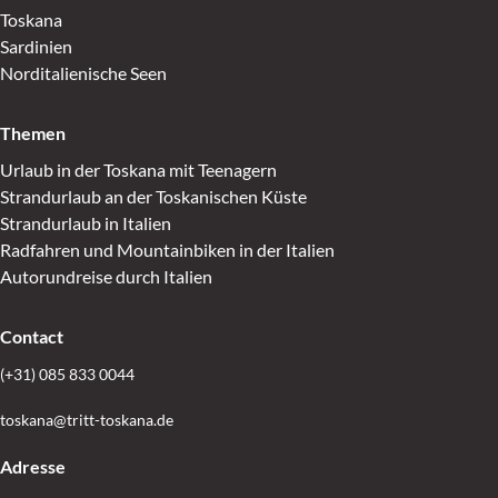
Toskana
Sardinien
Norditalienische Seen
Themen
Urlaub in der Toskana mit Teenagern
Strandurlaub an der Toskanischen Küste
Strandurlaub in Italien
Radfahren und Mountainbiken in der Italien
Autorundreise durch Italien
Contact
(+31) 085 833 0044
toskana@tritt-toskana.de
Adresse