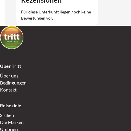
Für diese Unterkunft liegen noch keine
Bewertungen vor.
Über Tritt
Über uns
Bedingungen
Kontakt
Reiseziele
Sizilien
Die Marken
Umbrien