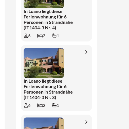
In Loano liegt diese
Ferienwohnung für 6
Personen in Strandnähe
(IT1404-3 Nr. 4)
6
2
1
In Loano liegt diese
Ferienwohnung für 6
Personen in Strandnähe
(IT1404-3 Nr. 3)
6
2
1