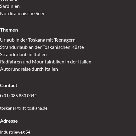
Sardinien
Norditalienische Seen
Themen
Urlaub in der Toskana mit Teenagern
Strandurlaub an der Toskanischen Küste
Strandurlaub in Italien
Radfahren und Mountainbiken in der Italien
Autorundreise durch Italien
Contact
(+31) 085 833 0044
toskana@tritt-toskana.de
Adresse
Industrieweg 54