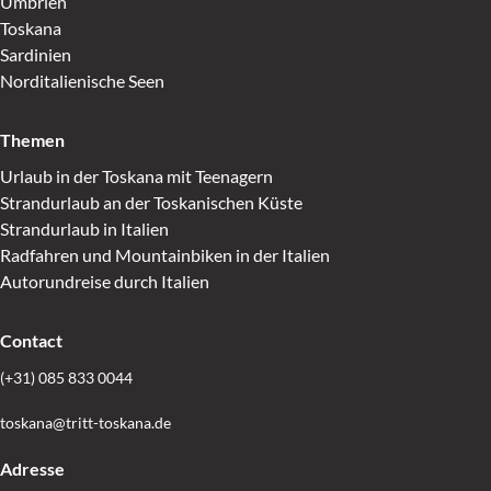
Umbrien
Toskana
Sardinien
Norditalienische Seen
Themen
Urlaub in der Toskana mit Teenagern
Strandurlaub an der Toskanischen Küste
Strandurlaub in Italien
Radfahren und Mountainbiken in der Italien
Autorundreise durch Italien
Contact
(+31) 085 833 0044
toskana@tritt-toskana.de
Adresse