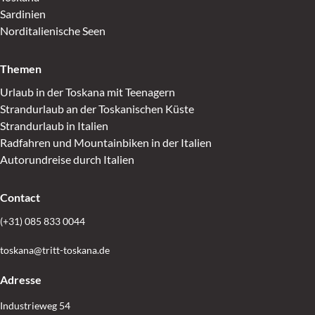
Sardinien
Norditalienische Seen
Themen
Urlaub in der Toskana mit Teenagern
Strandurlaub an der Toskanischen Küste
Strandurlaub in Italien
Radfahren und Mountainbiken in der Italien
Autorundreise durch Italien
Contact
(+31) 085 833 0044
toskana@tritt-toskana.de
Adresse
Industrieweg 54